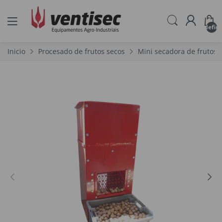
undefin
Inicio
Procesado de frutos secos
Mini secadora de frutos 