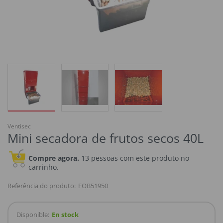
Ventisec
Mini secadora de frutos secos 40L
Compre agora.
13 pessoas com este produto no
carrinho.
Referência do produto:
FOB51950
Disponible:
En stock