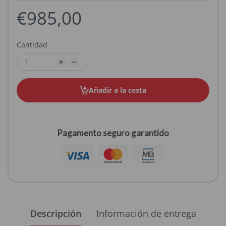
€985,00
Cantidad
Añadir a la cesta
Pagamento seguro garantido
Descripción
Información de entrega