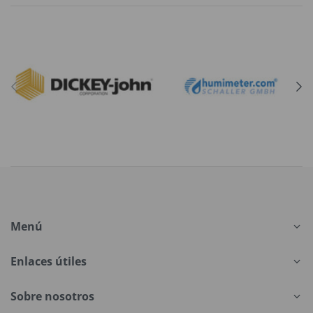
Menú
Enlaces útiles
Sobre nosotros