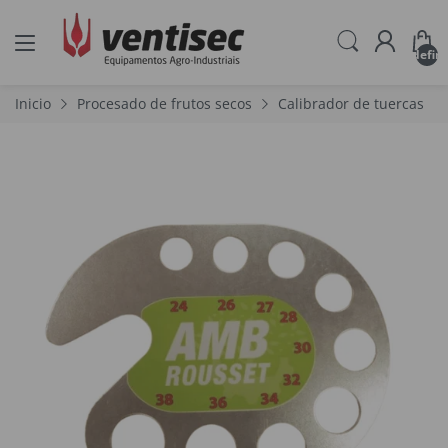
undefin
Inicio
Procesado de frutos secos
Calibrador de tuercas