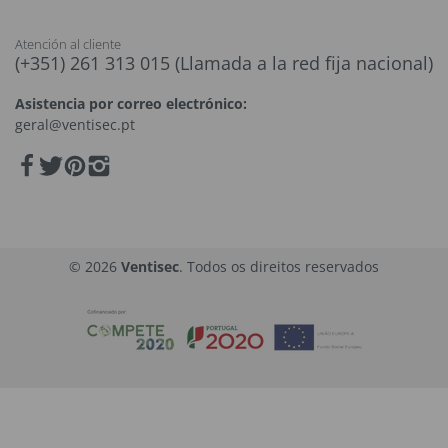
Atención al cliente
(+351) 261 313 015 (Llamada a la red fija nacional)
Asistencia por correo electrónico:
geral@ventisec.pt
© 2026
Ventisec
. Todos os direitos reservados