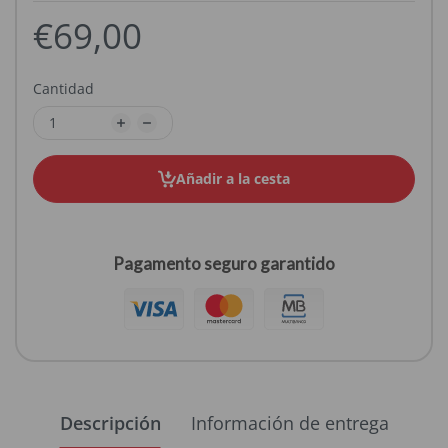
€69,00
Cantidad
Añadir a la cesta
Pagamento seguro garantido
Descripción
Información de entrega