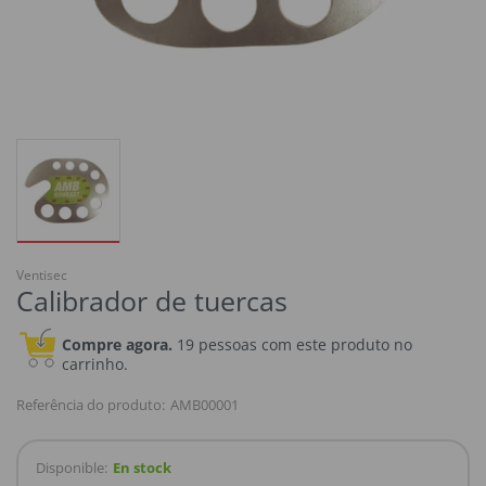
Ventisec
Calibrador de tuercas
Compre agora.
19 pessoas com este produto no
carrinho.
Referência do produto:
AMB00001
Disponible:
En stock