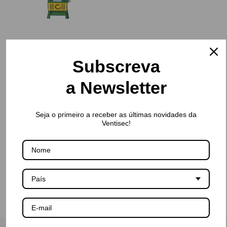
€890,00
Subscreva
a Newsletter
Seja o primeiro a receber as últimas novidades da
Ventisec!
País