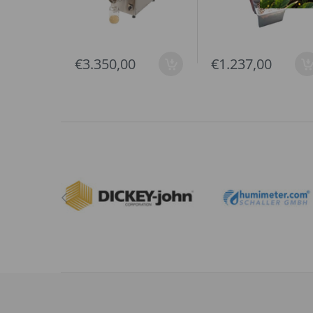
€3.350,00
€1.237,00