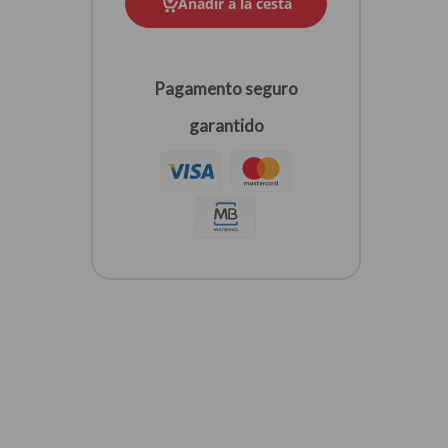
Añadir a la cesta
Pagamento seguro
garantido